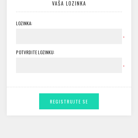
VAŠA LOZINKA
LOZINKA:
*
POTVRDITE LOZINKU:
*