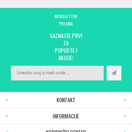
NEWSLETTER
PRIJAVA
SAZNAJTE PRVI
ZA
POPUSTE I
AKCIJE!
KONTAKT
INFORMACIJE