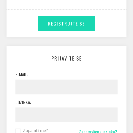
PRIJAVITE SE
E-MAIL:
LOZINKA:
Zaboravljena lozinka?
Zapamti me?