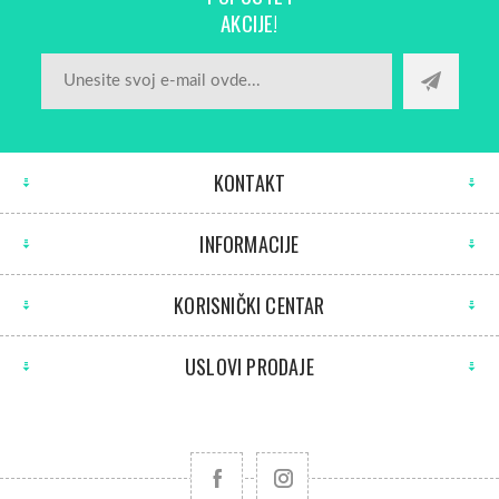
AKCIJE!
KONTAKT
INFORMACIJE
KORISNIČKI CENTAR
USLOVI PRODAJE