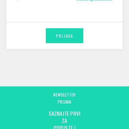
NEWSLETTER
PRIJAVA
SAZNAJTE PRVI
ZA
POPUSTE I