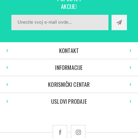
AKCIJE!
KONTAKT
INFORMACIJE
KORISNIČKI CENTAR
USLOVI PRODAJE