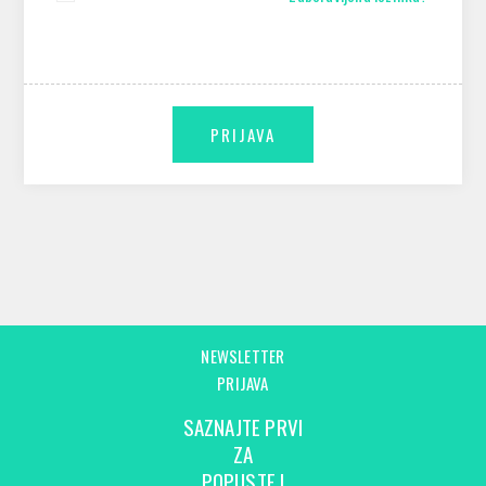
NEWSLETTER
PRIJAVA
SAZNAJTE PRVI
ZA
POPUSTE I