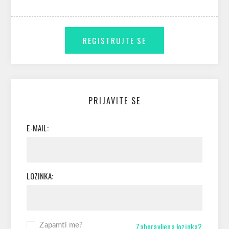
PRIJAVITE SE
E-MAIL:
LOZINKA:
Zaboravljena lozinka?
Zapamti me?