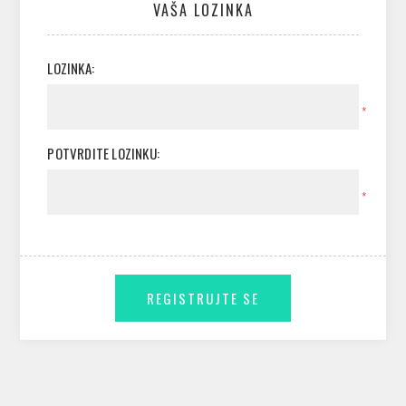
VAŠA LOZINKA
LOZINKA:
*
POTVRDITE LOZINKU:
*