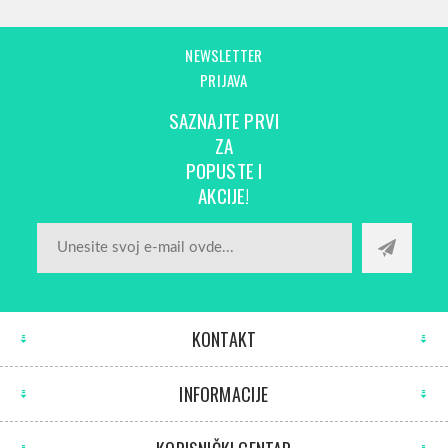
NEWSLETTER
PRIJAVA
SAZNAJTE PRVI
ZA
POPUSTE I
AKCIJE!
KONTAKT
INFORMACIJE