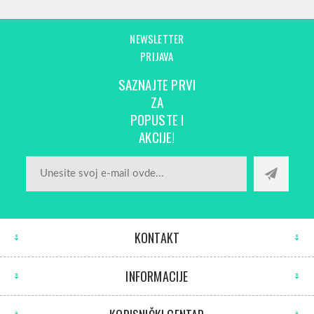
NEWSLETTER
PRIJAVA
SAZNAJTE PRVI
ZA
POPUSTE I
AKCIJE!
KONTAKT
INFORMACIJE