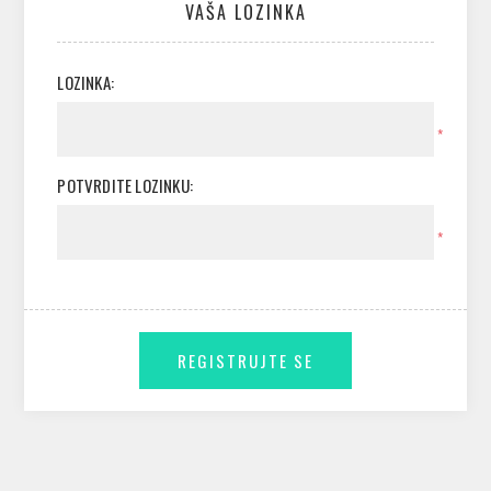
VAŠA LOZINKA
LOZINKA:
*
POTVRDITE LOZINKU:
*