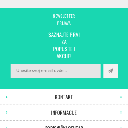
NEWSLETTER
PRIJAVA
SAZNAJTE PRVI
ZA
POPUSTE I
AKCIJE!
KONTAKT
INFORMACIJE