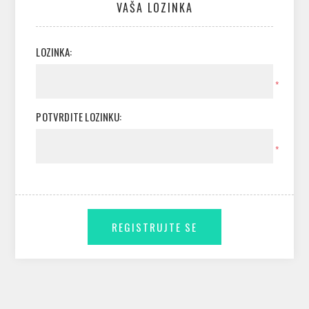
VAŠA LOZINKA
LOZINKA:
*
POTVRDITE LOZINKU:
*