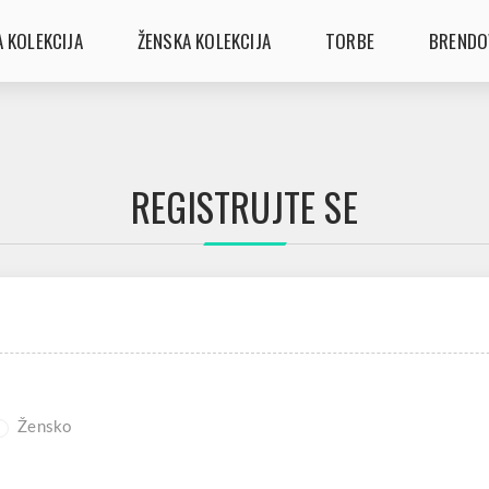
 KOLEKCIJA
ŽENSKA KOLEKCIJA
TORBE
BRENDO
REGISTRUJTE SE
Žensko