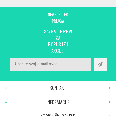
NEWSLETTER
PRIJAVA
SAZNAJTE PRVI
ZA
POPUSTE I
AKCIJE!
KONTAKT
INFORMACIJE