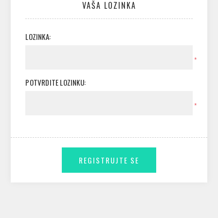
VAŠA LOZINKA
LOZINKA:
*
POTVRDITE LOZINKU:
*