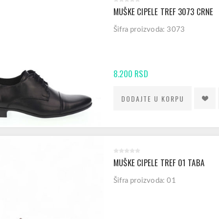
MUŠKE CIPELE TREF 3073 CRNE
Šifra proizvoda: 3073
8.200 RSD
MUŠKE CIPELE TREF 01 TABA
Šifra proizvoda: 01