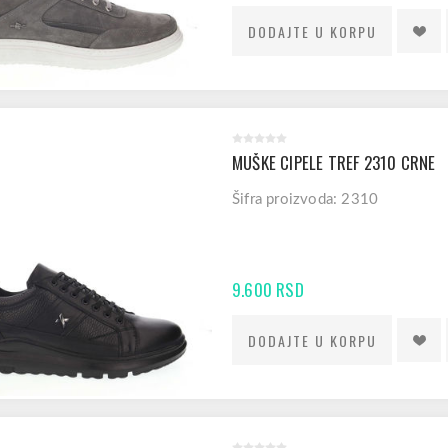
MUŠKE CIPELE TREF 2310 CRNE
Šifra proizvoda: 2310
9.600 RSD