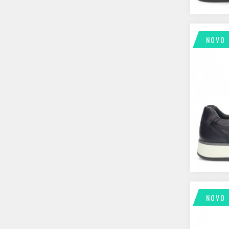
NOVO
NOVO