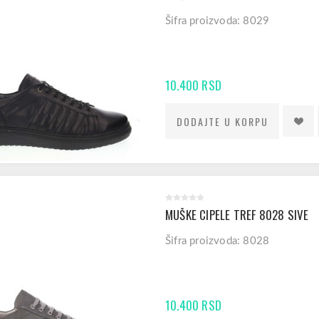
Šifra proizvoda: 8029
10.400 RSD
MUŠKE CIPELE TREF 8028 SIVE
Šifra proizvoda: 8028
10.400 RSD