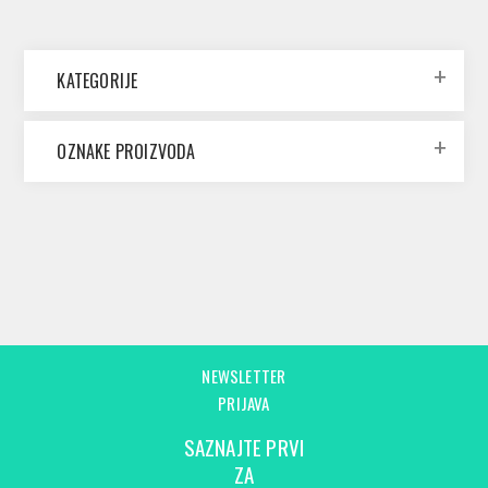
KATEGORIJE
OZNAKE PROIZVODA
NEWSLETTER
PRIJAVA
SAZNAJTE PRVI
ZA