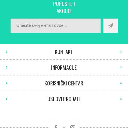
POPUSTE I
AKCIJE!
KONTAKT
INFORMACIJE
KORISNIČKI CENTAR
USLOVI PRODAJE