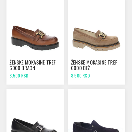
ŽENSKE MOKASINE TREF
ŽENSKE MOKASINE TREF
6000 BRAON
6000 BEŽ
8.500 RSD
8.500 RSD