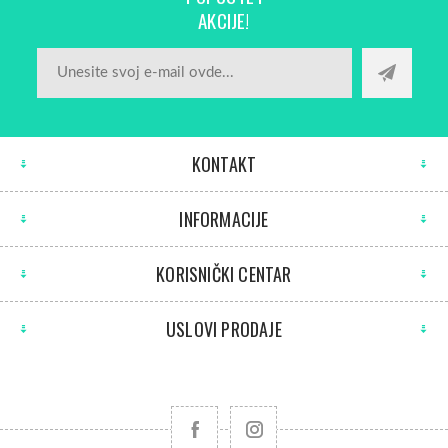
AKCIJE!
KONTAKT
INFORMACIJE
KORISNIČKI CENTAR
USLOVI PRODAJE