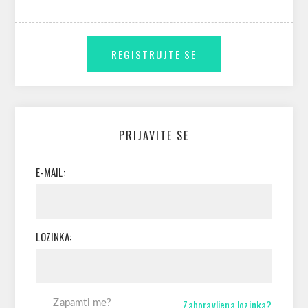
PRIJAVITE SE
E-MAIL:
LOZINKA:
Zaboravljena lozinka?
Zapamti me?