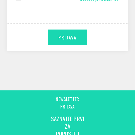
NEWSLETTER
PRIJAVA
SAZNAJTE PRVI
ZA
POPUSTE I