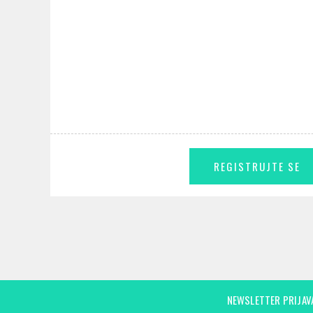
NEWSLETTER PRIJAV