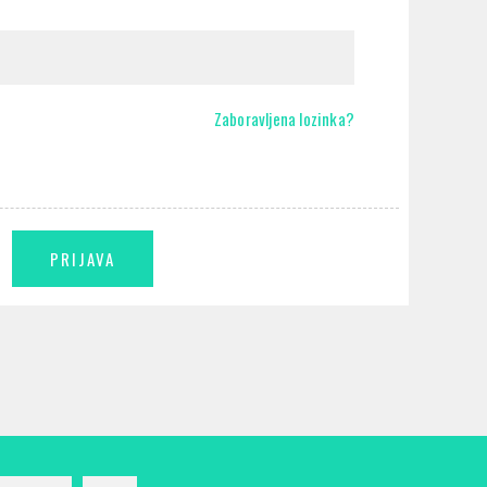
Zaboravljena lozinka?