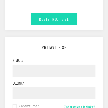
PRIJAVITE SE
E-MAIL:
LOZINKA:
Zaboravljena lozinka?
Zapamti me?