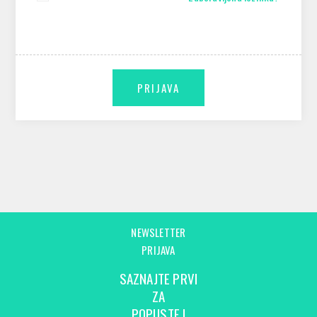
NEWSLETTER
PRIJAVA
SAZNAJTE PRVI
ZA
POPUSTE I