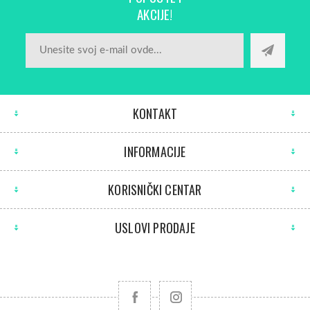
AKCIJE!
KONTAKT
INFORMACIJE
KORISNIČKI CENTAR
USLOVI PRODAJE