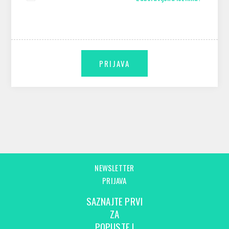
NEWSLETTER
PRIJAVA
SAZNAJTE PRVI
ZA
POPUSTE I