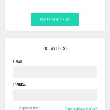
PRIJAVITE SE
E-MAIL:
LOZINKA:
Zaboravljena lozinka?
Zapamti me?