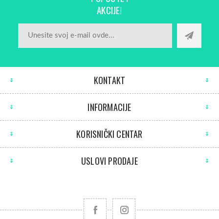
AKCIJE!
KONTAKT
INFORMACIJE
KORISNIČKI CENTAR
USLOVI PRODAJE