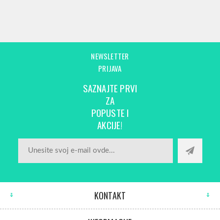
NEWSLETTER
PRIJAVA
SAZNAJTE PRVI
ZA
POPUSTE I
AKCIJE!
KONTAKT