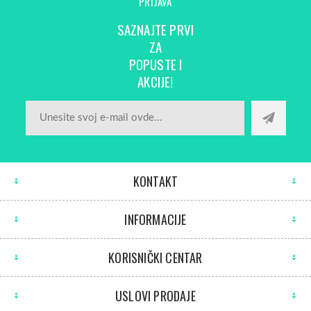
PRIJAVA
SAZNAJTE PRVI
ZA
POPUSTE I
AKCIJE!
KONTAKT
INFORMACIJE
KORISNIČKI CENTAR
USLOVI PRODAJE