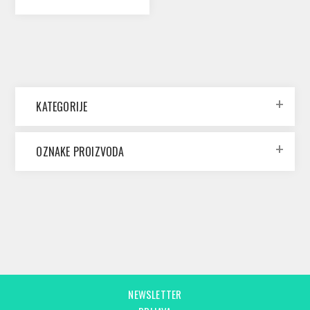
KATEGORIJE
OZNAKE PROIZVODA
NEWSLETTER