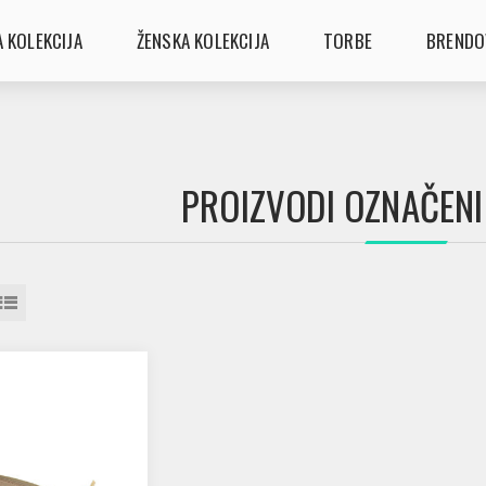
 KOLEKCIJA
ŽENSKA KOLEKCIJA
TORBE
BRENDO
PROIZVODI OZNAČENI 