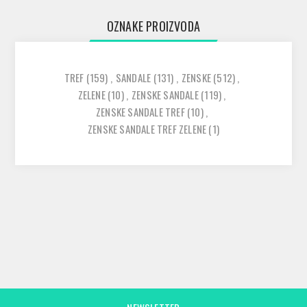
OZNAKE PROIZVODA
TREF
(159)
,
SANDALE
(131)
,
ZENSKE
(512)
,
ZELENE
(10)
,
ZENSKE SANDALE
(119)
,
ZENSKE SANDALE TREF
(10)
,
ZENSKE SANDALE TREF ZELENE
(1)