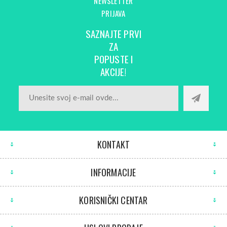
NEWSLETTER
PRIJAVA
SAZNAJTE PRVI
ZA
POPUSTE I
AKCIJE!
KONTAKT
INFORMACIJE
KORISNIČKI CENTAR