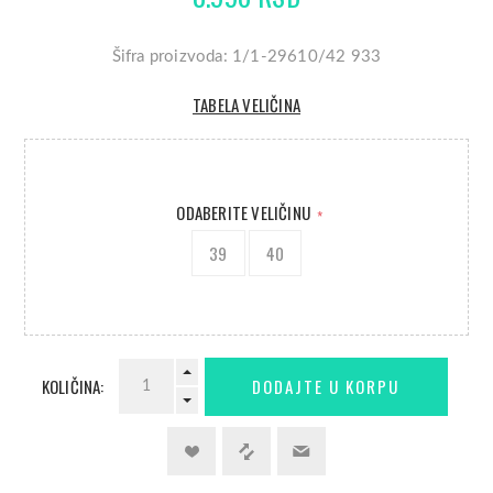
Šifra proizvoda: 1/1-29610/42 933
TABELA VELIČINA
ODABERITE VELIČINU
*
39
40
KOLIČINA: