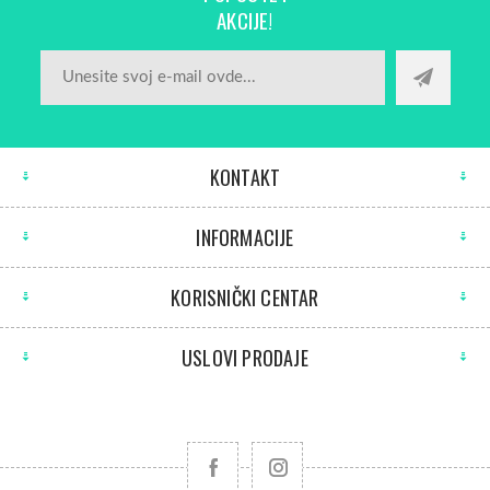
AKCIJE!
KONTAKT
INFORMACIJE
KORISNIČKI CENTAR
USLOVI PRODAJE