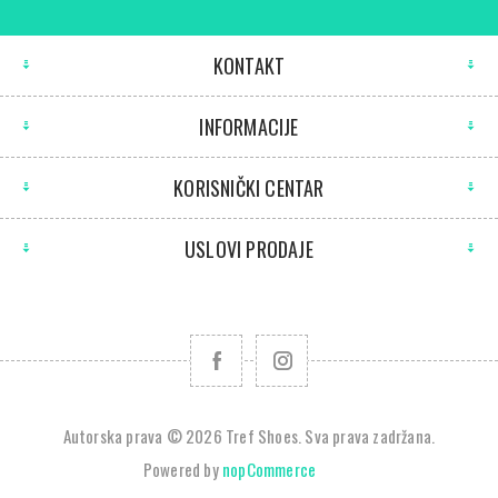
KONTAKT
INFORMACIJE
KORISNIČKI CENTAR
USLOVI PRODAJE
Autorska prava © 2026 Tref Shoes. Sva prava zadržana.
Powered by
nopCommerce