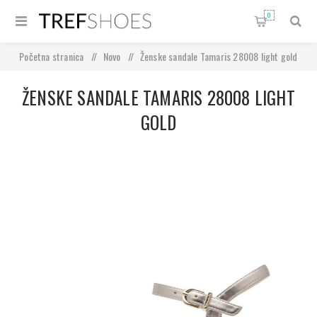
0
Početna stranica
/
Novo
/
Ženske sandale Tamaris 28008 light gold
ŽENSKE SANDALE TAMARIS 28008 LIGHT
GOLD