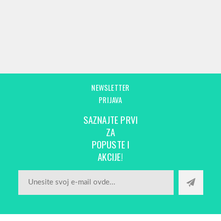
NEWSLETTER
PRIJAVA
SAZNAJTE PRVI
ZA
POPUSTE I
AKCIJE!