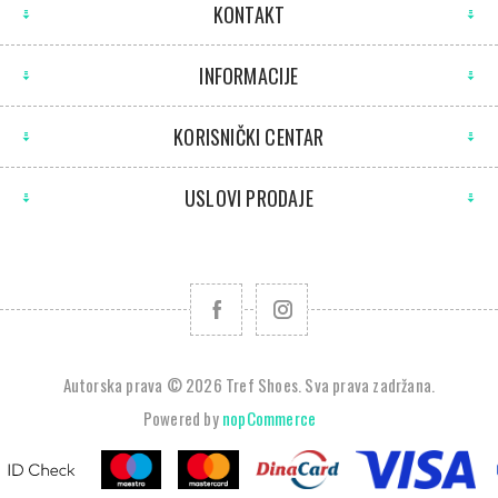
KONTAKT
INFORMACIJE
KORISNIČKI CENTAR
USLOVI PRODAJE
Autorska prava © 2026 Tref Shoes. Sva prava zadržana.
Powered by
nopCommerce