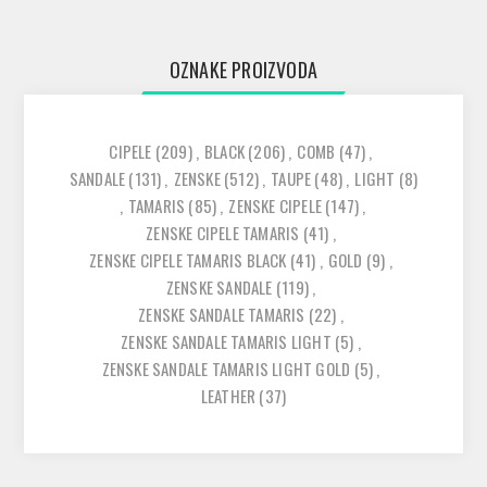
OZNAKE PROIZVODA
CIPELE
(209)
,
BLACK
(206)
,
COMB
(47)
,
SANDALE
(131)
,
ZENSKE
(512)
,
TAUPE
(48)
,
LIGHT
(8)
,
TAMARIS
(85)
,
ZENSKE CIPELE
(147)
,
ZENSKE CIPELE TAMARIS
(41)
,
ZENSKE CIPELE TAMARIS BLACK
(41)
,
GOLD
(9)
,
ZENSKE SANDALE
(119)
,
ZENSKE SANDALE TAMARIS
(22)
,
ZENSKE SANDALE TAMARIS LIGHT
(5)
,
ZENSKE SANDALE TAMARIS LIGHT GOLD
(5)
,
LEATHER
(37)