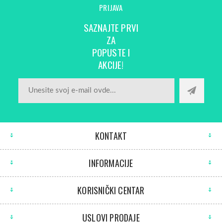
PRIJAVA
SAZNAJTE PRVI
ZA
POPUSTE I
AKCIJE!
KONTAKT
INFORMACIJE
KORISNIČKI CENTAR
USLOVI PRODAJE