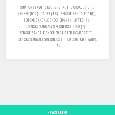
COMFORT
(40)
,
SKECHERS
(47)
,
SANDALE
(131)
,
ZENSKE
(512)
,
TAUPE
(48)
,
ZENSKE SANDALE
(119)
,
ZENSKE SANDALE SKECHERS
(4)
,
LIFTED
(1)
,
ZENSKE SANDALE SKECHERS LIFTED
(1)
,
ZENSKE SANDALE SKECHERS LIFTED COMFORT
(1)
,
ZENSKE SANDALE SKECHERS LIFTED COMFORT TAUPE
(1)
NEWSLETTER