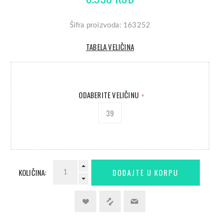
Šifra proizvoda: 163252
TABELA VELIČINA
ODABERITE VELIČINU
*
39
KOLIČINA: