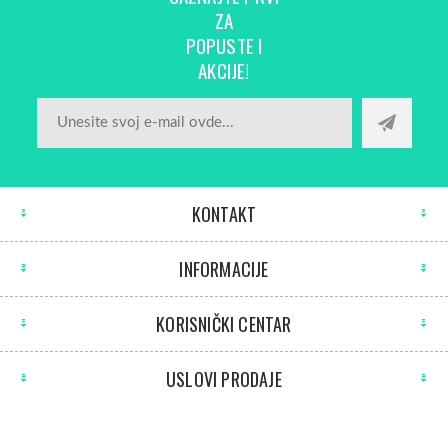
ZA
POPUSTE I
AKCIJE!
KONTAKT
INFORMACIJE
KORISNIČKI CENTAR
USLOVI PRODAJE