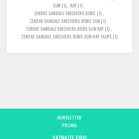
SUN
(1)
,
RAY
(1)
,
ZENSKE SANDALE SKECHERS BOBS
(1)
,
ZENSKE SANDALE SKECHERS BOBS SUN
(1)
,
ZENSKE SANDALE SKECHERS BOBS SUN RAY
(1)
,
ZENSKE SANDALE SKECHERS BOBS SUN RAY TAUPE
(1)
NEWSLETTER
PRIJAVA
SAZNAJTE PRVI