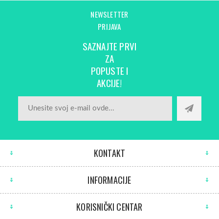
NEWSLETTER
PRIJAVA
SAZNAJTE PRVI
ZA
POPUSTE I
AKCIJE!
KONTAKT
INFORMACIJE
KORISNIČKI CENTAR