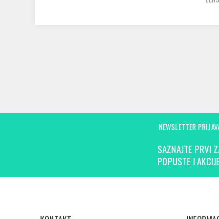
NEWSLETTER PRIJAV
SAZNAJTE PRVI Z
POPUSTE I AKCIJE