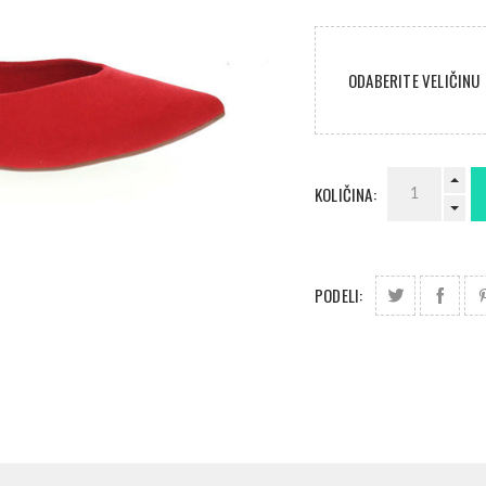
ODABERITE VELIČINU
KOLIČINA:
PODELI: