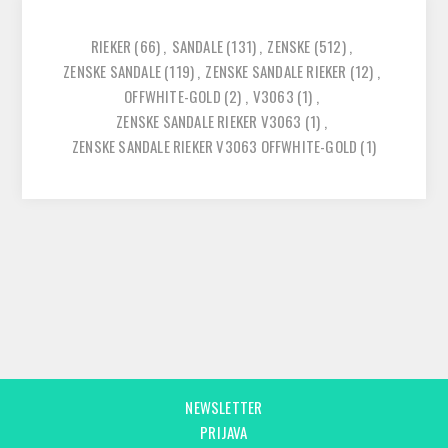
RIEKER
(66)
,
SANDALE
(131)
,
ZENSKE
(512)
,
ZENSKE SANDALE
(119)
,
ZENSKE SANDALE RIEKER
(12)
,
OFFWHITE-GOLD
(2)
,
V3063
(1)
,
ZENSKE SANDALE RIEKER V3063
(1)
,
ZENSKE SANDALE RIEKER V3063 OFFWHITE-GOLD
(1)
NEWSLETTER
PRIJAVA