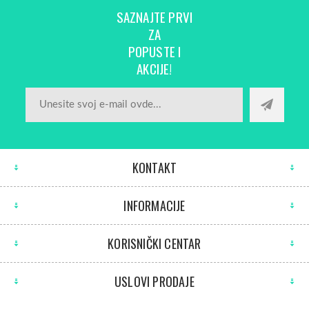
SAZNAJTE PRVI
ZA
POPUSTE I
AKCIJE!
KONTAKT
INFORMACIJE
KORISNIČKI CENTAR
USLOVI PRODAJE