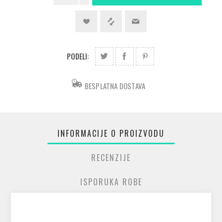
PODELI:
BESPLATNA DOSTAVA
INFORMACIJE O PROIZVODU
RECENZIJE
ISPORUKA ROBE