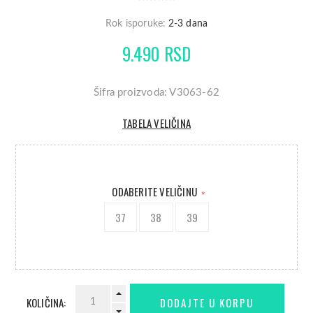
Rok isporuke:
2-3 dana
9.490 RSD
Šifra proizvoda: V3063-62
TABELA VELIČINA
ODABERITE VELIČINU
*
37
38
39
KOLIČINA: