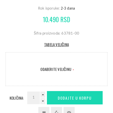
Rok isporuke:
2-3 dana
10.490 RSD
Šifra proizvoda: 63781-00
TABELA VELIČINA
ODABERITE VELIČINU
*
KOLIČINA: