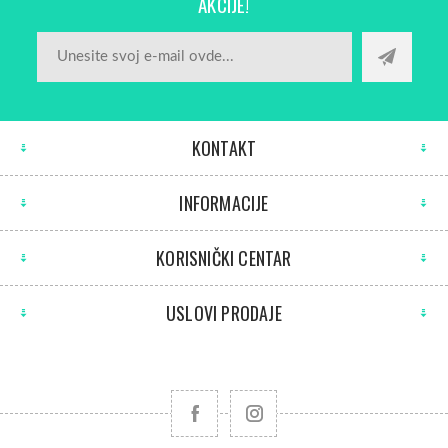
AKCIJE!
KONTAKT
INFORMACIJE
KORISNIČKI CENTAR
USLOVI PRODAJE