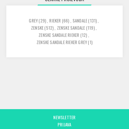
GREY
(29)
,
RIEKER
(66)
,
SANDALE
(131)
,
ZENSKE
(512)
,
ZENSKE SANDALE
(119)
,
ZENSKE SANDALE RIEKER
(12)
,
ZENSKE SANDALE RIEKER GREY
(1)
NEWSLETTER
PRIJAVA