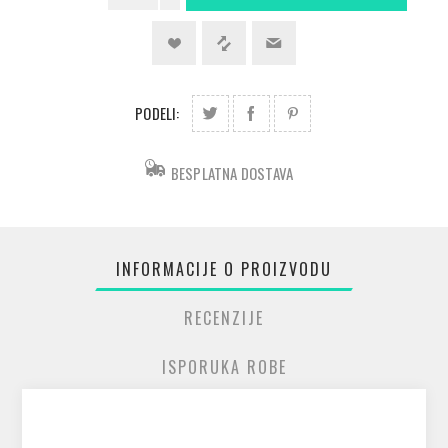
PODELI:
BESPLATNA DOSTAVA
INFORMACIJE O PROIZVODU
RECENZIJE
ISPORUKA ROBE