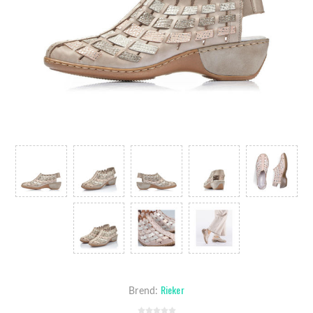
Rieker
Brend: