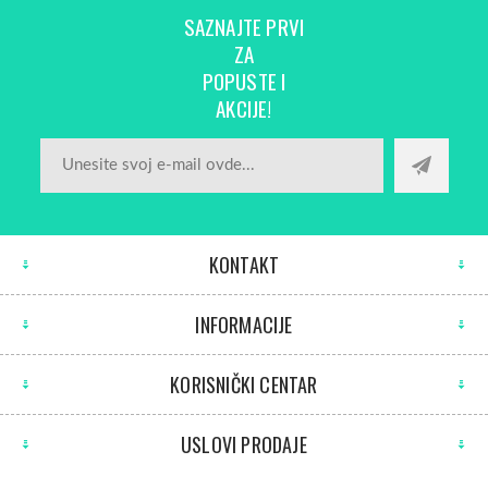
SAZNAJTE PRVI
ZA
POPUSTE I
AKCIJE!
KONTAKT
INFORMACIJE
KORISNIČKI CENTAR
USLOVI PRODAJE