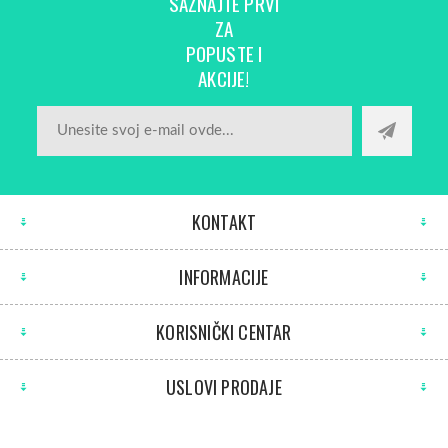
SAZNAJTE PRVI
ZA
POPUSTE I
AKCIJE!
KONTAKT
INFORMACIJE
KORISNIČKI CENTAR
USLOVI PRODAJE