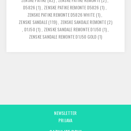
ZENSKE PATIKE
(82)
,
ZENSKE PATIKE REMONTE
(2)
,
D5826
(1)
,
ZENSKE PATIKE REMONTE D5826
(1)
,
ZENSKE PATIKE REMONTE D5826 WHITE
(1)
,
ZENSKE SANDALE
(119)
,
ZENSKE SANDALE REMONTE
(2)
,
D1J50
(1)
,
ZENSKE SANDALE REMONTE D1J50
(1)
,
ZENSKE SANDALE REMONTE D1J50 GOLD
(1)
NEWSLETTER
PRIJAVA