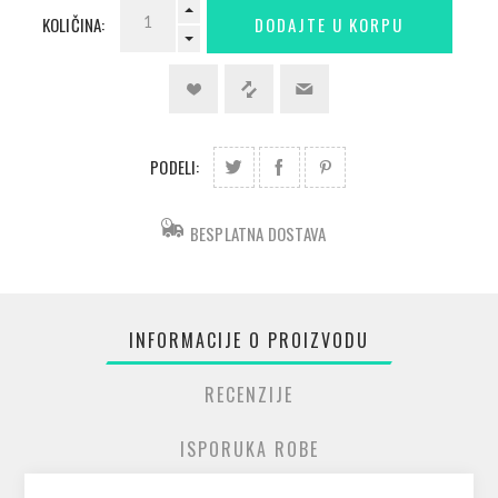
KOLIČINA:
PODELI:
BESPLATNA DOSTAVA
INFORMACIJE O PROIZVODU
RECENZIJE
ISPORUKA ROBE