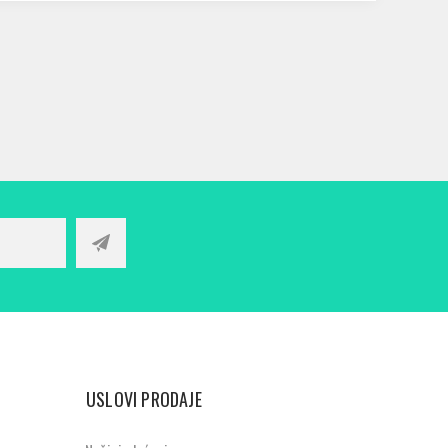
USLOVI PRODAJE