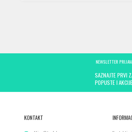
NEWSLETTER PRIJAV
SAZNAJTE PRVI Z
POPUSTE I AKCIJE
KONTAKT
INFORMAC