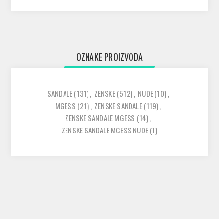
OZNAKE PROIZVODA
SANDALE
(131)
,
ZENSKE
(512)
,
NUDE
(10)
,
MGESS
(21)
,
ZENSKE SANDALE
(119)
,
ZENSKE SANDALE MGESS
(14)
,
ZENSKE SANDALE MGESS NUDE
(1)