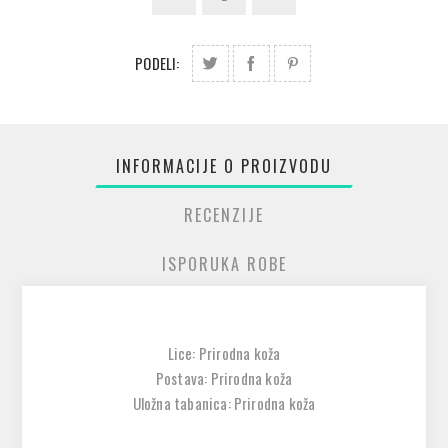
PODELI:
INFORMACIJE O PROIZVODU
RECENZIJE
ISPORUKA ROBE
Lice: Prirodna koža
Postava: Prirodna koža
Uložna tabanica: Prirodna koža