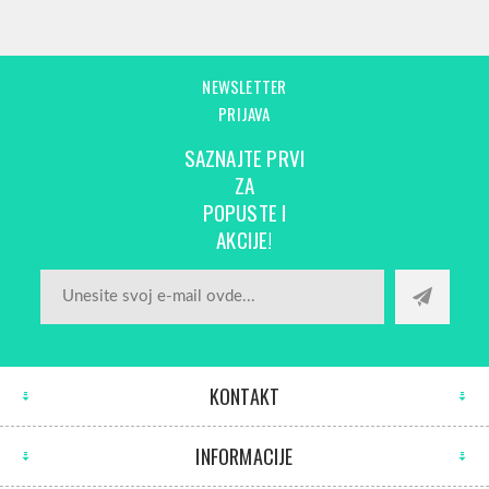
NEWSLETTER
PRIJAVA
SAZNAJTE PRVI
ZA
POPUSTE I
AKCIJE!
KONTAKT
INFORMACIJE