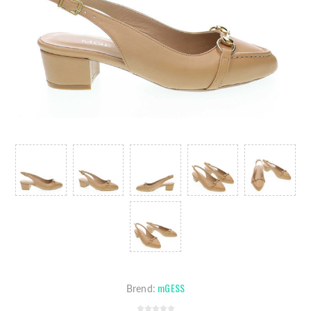
mGESS
Brend: