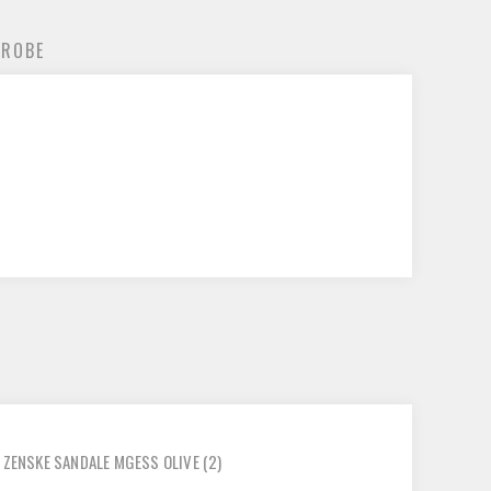
 ROBE
ZENSKE SANDALE MGESS OLIVE
(2)