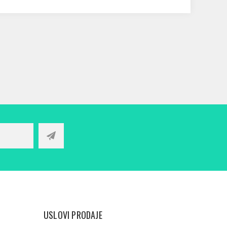
USLOVI PRODAJE