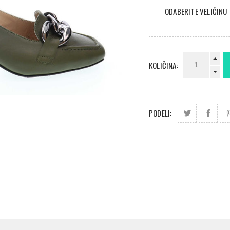
ODABERITE VELIČINU
KOLIČINA:
PODELI: