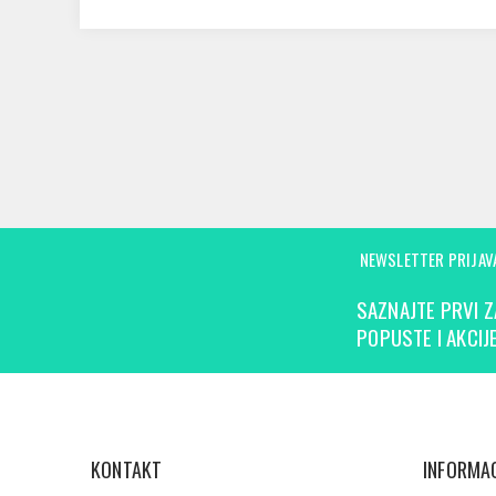
NEWSLETTER PRIJAV
SAZNAJTE PRVI Z
POPUSTE I AKCIJE
KONTAKT
INFORMAC