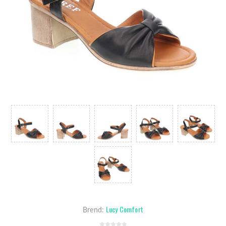
Lucy Comfort
Brend: