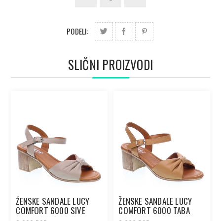
PODELI:
SLIČNI PROIZVODI
ŽENSKE SANDALE LUCY
ŽENSKE SANDALE LUCY
COMFORT 6000 SIVE
COMFORT 6000 TABA