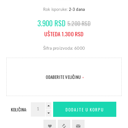
Rok isporuke:
2-3 dana
3.900 RSD
5.200 RSD
UŠTEDA 1.300 RSD
Šifra proizvoda: 6000
ODABERITE VELIČINU
*
KOLIČINA: