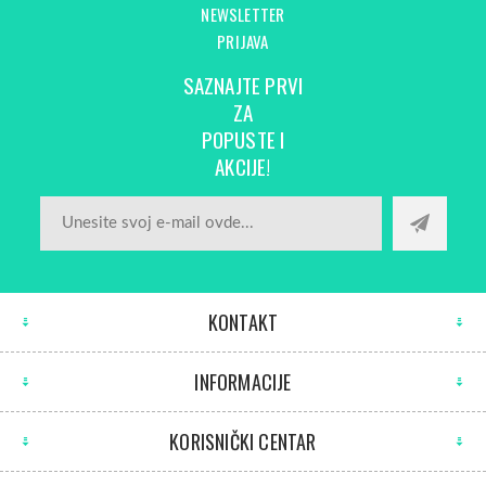
NEWSLETTER
PRIJAVA
SAZNAJTE PRVI
ZA
POPUSTE I
AKCIJE!
KONTAKT
INFORMACIJE
KORISNIČKI CENTAR