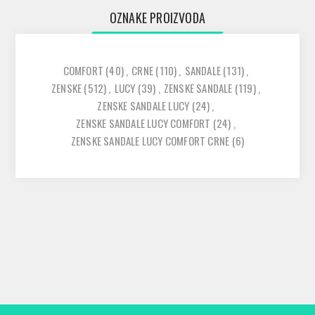
OZNAKE PROIZVODA
COMFORT
(40)
,
CRNE
(110)
,
SANDALE
(131)
,
ZENSKE
(512)
,
LUCY
(39)
,
ZENSKE SANDALE
(119)
,
ZENSKE SANDALE LUCY
(24)
,
ZENSKE SANDALE LUCY COMFORT
(24)
,
ZENSKE SANDALE LUCY COMFORT CRNE
(6)