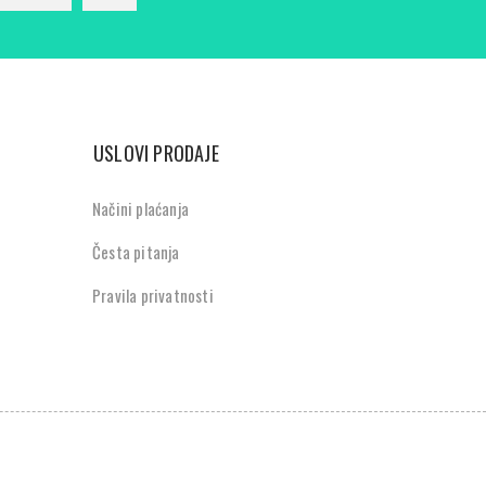
USLOVI PRODAJE
Načini plaćanja
Česta pitanja
Pravila privatnosti