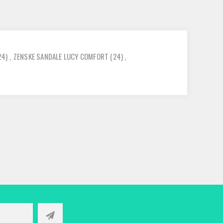
24)
,
ZENSKE SANDALE LUCY COMFORT
(24)
,