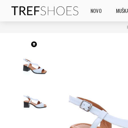
NOVO
MUŠKA