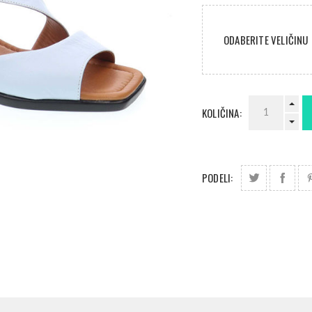
ODABERITE VELIČINU
KOLIČINA:
PODELI: