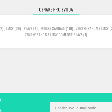
OZNAKE PROIZVODA
12)
,
LUCY
(39)
,
PLAVE
(4)
,
ZENSKE SANDALE
(119)
,
ZENSKE SANDALE LUCY
(
ZENSKE SANDALE LUCY COMFORT PLAVE
(1)
A
A