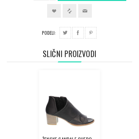
PODELI:
SLIČNI PROIZVODI