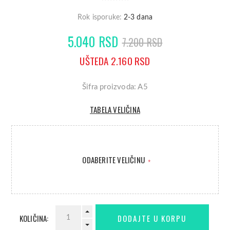
Rok isporuke:
2-3 dana
5.040 RSD
7.200 RSD
UŠTEDA 2.160 RSD
Šifra proizvoda: A5
TABELA VELIČINA
ODABERITE VELIČINU
*
KOLIČINA: