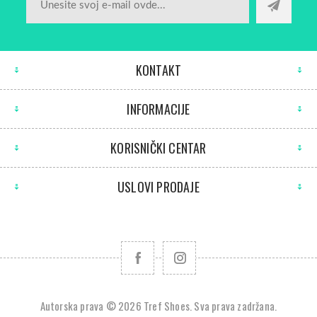
KONTAKT
INFORMACIJE
KORISNIČKI CENTAR
USLOVI PRODAJE
Autorska prava © 2026 Tref Shoes. Sva prava zadržana.