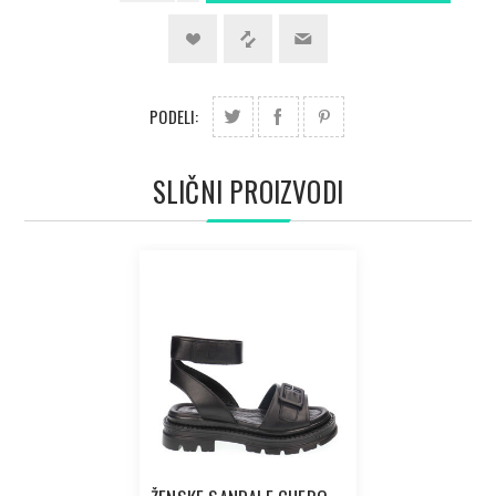
PODELI:
SLIČNI PROIZVODI