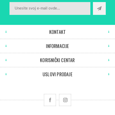
KONTAKT
INFORMACIJE
KORISNIČKI CENTAR
USLOVI PRODAJE