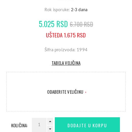
Rok isporuke:
2-3 dana
5.025 RSD
6.700 RSD
UŠTEDA 1.675 RSD
Šifra proizvoda: 1994
TABELA VELIČINA
ODABERITE VELIČINU
*
KOLIČINA: