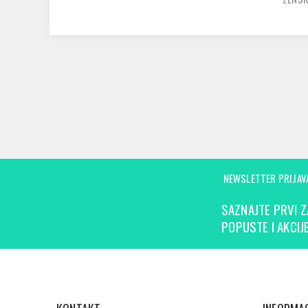
NEWSLETTER PRIJAV
SAZNAJTE PRVI Z
POPUSTE I AKCIJE