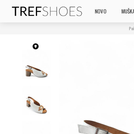
NOVO
MUŠKA
Po