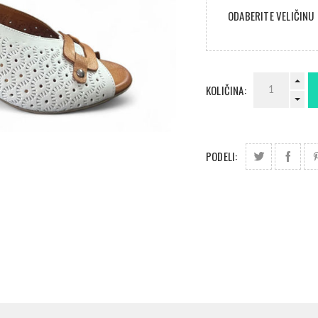
ODABERITE VELIČINU
KOLIČINA:
PODELI: