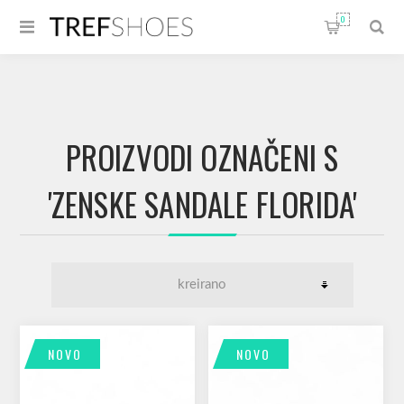
0
PROIZVODI OZNAČENI S
'ZENSKE SANDALE FLORIDA'
NOVO
NOVO