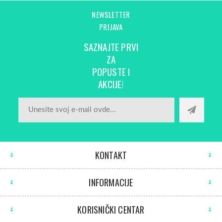
NEWSLETTER
PRIJAVA
SAZNAJTE PRVI
ZA
POPUSTE I
AKCIJE!
KONTAKT
INFORMACIJE
KORISNIČKI CENTAR