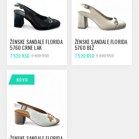
ŽENSKE SANDALE FLORIDA
ŽENSKE SANDALE FLORIDA
5760 CRNE LAK
5760 BEŽ
7.520 RSD
7.520 RSD
9.400 RSD
9.400 RSD
NOVO
ŽENSKE SANDALE FLORIDA