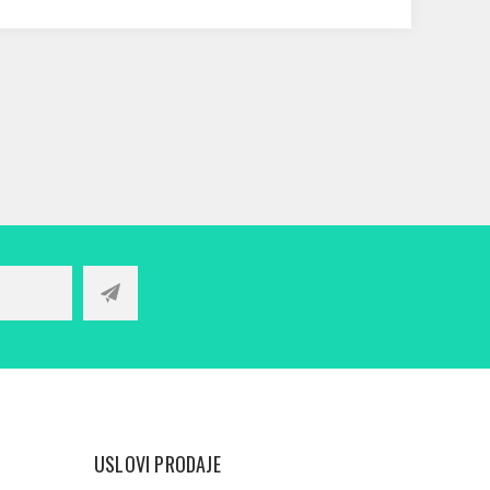
USLOVI PRODAJE