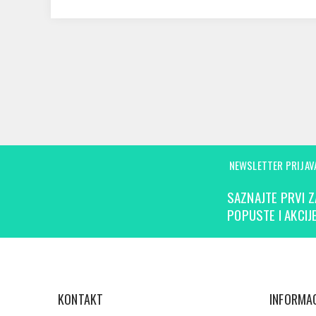
NEWSLETTER PRIJAV
SAZNAJTE PRVI Z
POPUSTE I AKCIJE
KONTAKT
INFORMAC