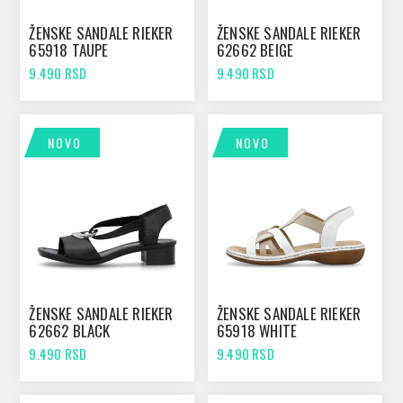
ŽENSKE SANDALE RIEKER
ŽENSKE SANDALE RIEKER
65918 TAUPE
62662 BEIGE
9.490 RSD
9.490 RSD
NOVO
NOVO
ŽENSKE SANDALE RIEKER
ŽENSKE SANDALE RIEKER
62662 BLACK
65918 WHITE
9.490 RSD
9.490 RSD