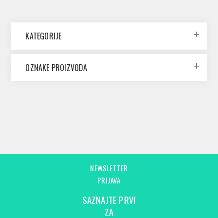
KATEGORIJE
OZNAKE PROIZVODA
NEWSLETTER
PRIJAVA
SAZNAJTE PRVI
ZA