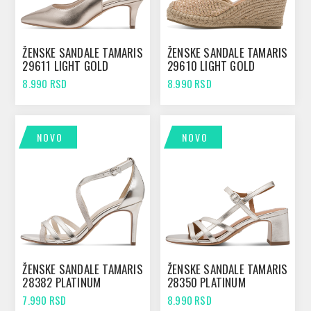
ŽENSKE SANDALE TAMARIS
ŽENSKE SANDALE TAMARIS
29611 LIGHT GOLD
29610 LIGHT GOLD
8.990 RSD
8.990 RSD
NOVO
NOVO
ŽENSKE SANDALE TAMARIS
ŽENSKE SANDALE TAMARIS
28382 PLATINUM
28350 PLATINUM
7.990 RSD
8.990 RSD