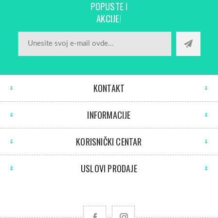
POPUSTE I
AKCIJE!
KONTAKT
INFORMACIJE
KORISNIČKI CENTAR
USLOVI PRODAJE