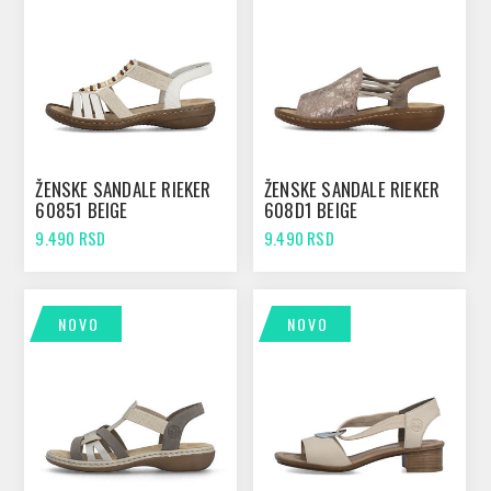
ŽENSKE SANDALE RIEKER
ŽENSKE SANDALE RIEKER
60851 BEIGE
608D1 BEIGE
9.490 RSD
9.490 RSD
NOVO
NOVO