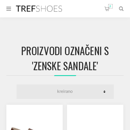
0
PROIZVODI OZNAČENI S
'ZENSKE SANDALE'