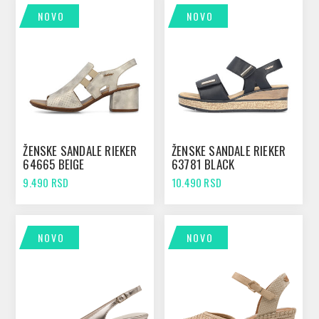
NOVO
NOVO
ŽENSKE SANDALE RIEKER
ŽENSKE SANDALE RIEKER
64665 BEIGE
63781 BLACK
9.490 RSD
10.490 RSD
NOVO
NOVO