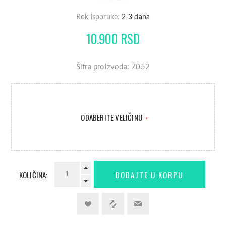
Rok isporuke:
2-3 dana
10.900 RSD
Šifra proizvoda: 7052
ODABERITE VELIČINU
*
KOLIČINA: