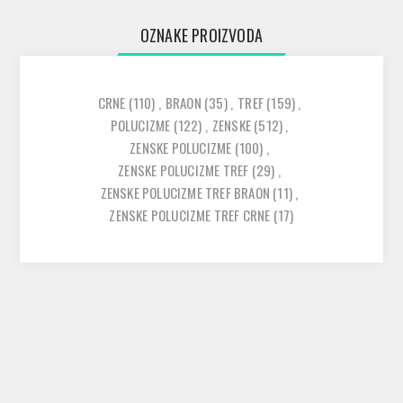
OZNAKE PROIZVODA
CRNE
(110)
,
BRAON
(35)
,
TREF
(159)
,
POLUCIZME
(122)
,
ZENSKE
(512)
,
ZENSKE POLUCIZME
(100)
,
ZENSKE POLUCIZME TREF
(29)
,
ZENSKE POLUCIZME TREF BRAON
(11)
,
ZENSKE POLUCIZME TREF CRNE
(17)