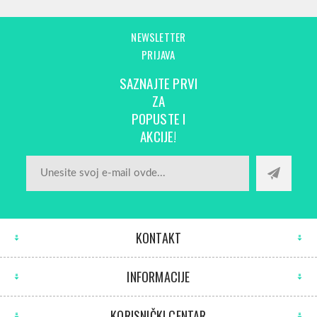
NEWSLETTER
PRIJAVA
SAZNAJTE PRVI
ZA
POPUSTE I
AKCIJE!
KONTAKT
INFORMACIJE
KORISNIČKI CENTAR