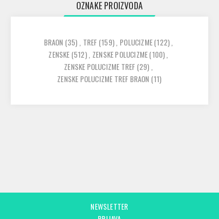
OZNAKE PROIZVODA
BRAON
(35)
,
TREF
(159)
,
POLUCIZME
(122)
,
ZENSKE
(512)
,
ZENSKE POLUCIZME
(100)
,
ZENSKE POLUCIZME TREF
(29)
,
ZENSKE POLUCIZME TREF BRAON
(11)
NEWSLETTER
PRIJAVA