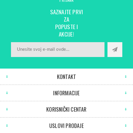
SAZNAJTE PRVI
ZA
POPUSTE I
AKCIJE!
KONTAKT
INFORMACIJE
KORISNIČKI CENTAR
USLOVI PRODAJE