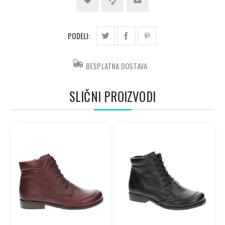
PODELI:
BESPLATNA DOSTAVA
SLIČNI PROIZVODI