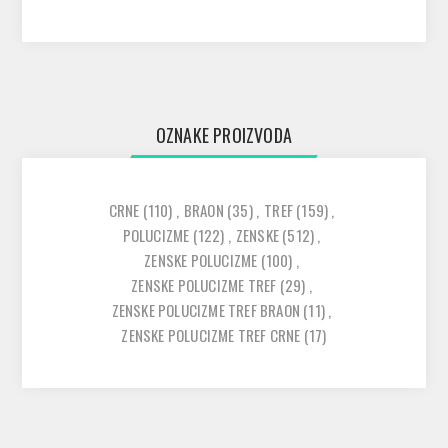
OZNAKE PROIZVODA
CRNE
(110)
,
BRAON
(35)
,
TREF
(159)
,
POLUCIZME
(122)
,
ZENSKE
(512)
,
ZENSKE POLUCIZME
(100)
,
ZENSKE POLUCIZME TREF
(29)
,
ZENSKE POLUCIZME TREF BRAON
(11)
,
ZENSKE POLUCIZME TREF CRNE
(17)