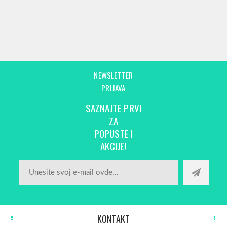
NEWSLETTER
PRIJAVA
SAZNAJTE PRVI
ZA
POPUSTE I
AKCIJE!
KONTAKT