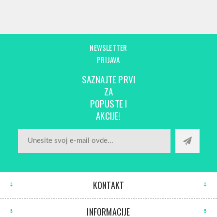
NEWSLETTER
PRIJAVA
SAZNAJTE PRVI
ZA
POPUSTE I
AKCIJE!
KONTAKT
INFORMACIJE