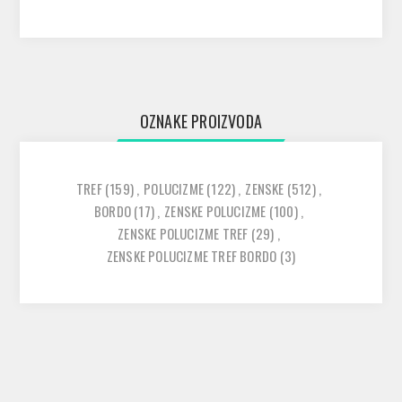
OZNAKE PROIZVODA
TREF
(159)
,
POLUCIZME
(122)
,
ZENSKE
(512)
,
BORDO
(17)
,
ZENSKE POLUCIZME
(100)
,
ZENSKE POLUCIZME TREF
(29)
,
ZENSKE POLUCIZME TREF BORDO
(3)