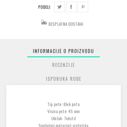
PODELI:
BESPLATNA DOSTAVA
INFORMACIJE O PROIZVODU
RECENZIJE
ISPORUKA ROBE
Tip pete: Blok peta
Visina pete: 45 mm
Uložak: Tekstil
Spoljašnji materijal: sintetika