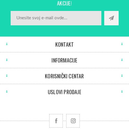
AKCIJE!
KONTAKT
INFORMACIJE
KORISNIČKI CENTAR
USLOVI PRODAJE