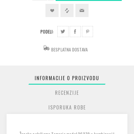
PODELI:
BESPLATNA DOSTAVA
INFORMACIJE O PROIZVODU
RECENZIJE
ISPORUKA ROBE