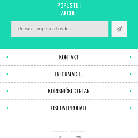
POPUSTE I
AKCIJE!
KONTAKT
INFORMACIJE
KORISNIČKI CENTAR
USLOVI PRODAJE