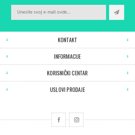
KONTAKT
INFORMACIJE
KORISNIČKI CENTAR
USLOVI PRODAJE