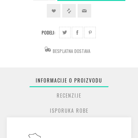
PODELI:
BESPLATNA DOSTAVA
INFORMACIJE O PROIZVODU
RECENZIJE
ISPORUKA ROBE