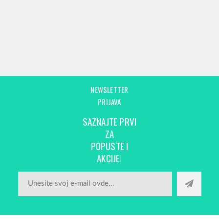
NEWSLETTER
PRIJAVA
SAZNAJTE PRVI
ZA
POPUSTE I
AKCIJE!