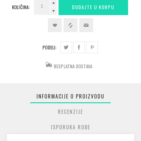
KOLIČINA:
PODELI:
BESPLATNA DOSTAVA
INFORMACIJE O PROIZVODU
RECENZIJE
ISPORUKA ROBE