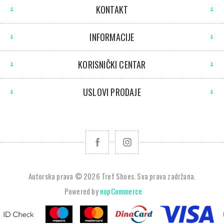
KONTAKT
INFORMACIJE
KORISNIČKI CENTAR
USLOVI PRODAJE
Autorska prava © 2026 Tref Shoes. Sva prava zadržana.
Powered by
nopCommerce