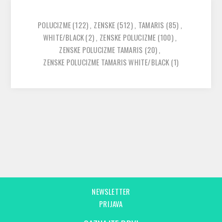
POLUCIZME
(122)
,
ZENSKE
(512)
,
TAMARIS
(85)
,
WHITE/BLACK
(2)
,
ZENSKE POLUCIZME
(100)
,
ZENSKE POLUCIZME TAMARIS
(20)
,
ZENSKE POLUCIZME TAMARIS WHITE/BLACK
(1)
NEWSLETTER
PRIJAVA