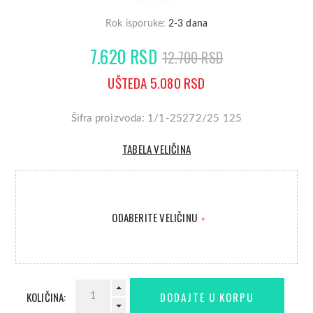
Rok isporuke:
2-3 dana
7.620 RSD
12.700 RSD
UŠTEDA 5.080 RSD
Šifra proizvoda: 1/1-25272/25 125
TABELA VELIČINA
ODABERITE VELIČINU
*
KOLIČINA: