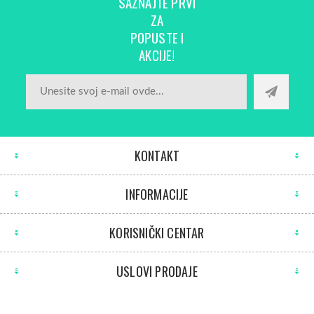
SAZNAJTE PRVI
ZA
POPUSTE I
AKCIJE!
KONTAKT
INFORMACIJE
KORISNIČKI CENTAR
USLOVI PRODAJE