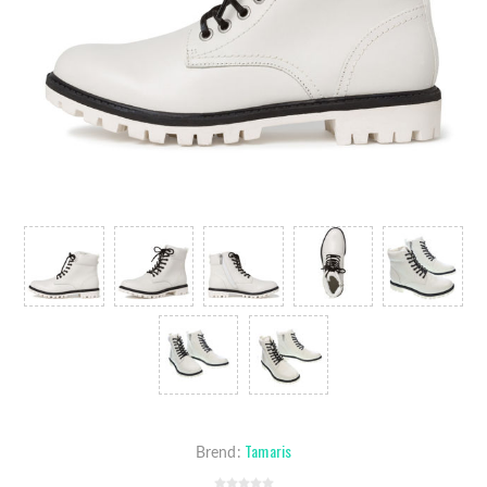
Tamaris
Brend: