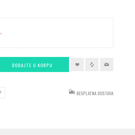
*
BESPLATNA DOSTAVA