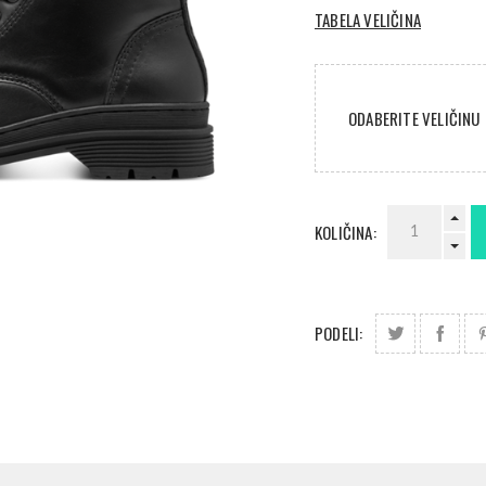
TABELA VELIČINA
ODABERITE VELIČINU
KOLIČINA:
PODELI: