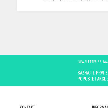
NEWSLETTER PRIJAV
SAZNAJTE PRVI Z
POPUSTE I AKCIJE
KONTAKT
INFORMAC